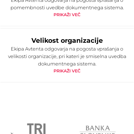
Ekipa Avtenta odgovarja na pogosta vprašanja o
pomembnosti uvedbe dokumentnega sistema.
PRIKAŽI VEČ
Velikost organizacije
Ekipa Avtenta odgovarja na pogosta vprašanja o
velikosti organizacije, pri kateri je smiselna uvedba
dokumentnega sistema.
PRIKAŽI VEČ