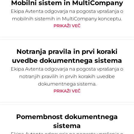
Mobilni sistem in MultiCompany
Ekipa Avtenta odgovarja na pogosta vprašanja o
mobilnih sistemih in MultiCompany konceptu.
PRIKAŽI VEČ
Notranja pravila in prvi koraki
uvedbe dokumentnega sistema
Ekipa Avtenta odgovarja na pogosta vprašanja o
notranjih pravilih in prvih korakih uvedbe
dokumentnega sistema.
PRIKAŽI VEČ
Pomembnost dokumentnega
sistema