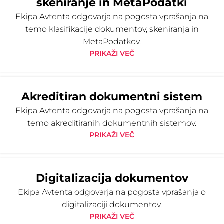
skeniranje in MetaPodatki
Ekipa Avtenta odgovarja na pogosta vprašanja na
temo klasifikacije dokumentov, skeniranja in
MetaPodatkov.
PRIKAŽI VEČ
Akreditiran dokumentni sistem
Ekipa Avtenta odgovarja na pogosta vprašanja na
temo akreditiranih dokumentnih sistemov.
PRIKAŽI VEČ
Digitalizacija dokumentov
Ekipa Avtenta odgovarja na pogosta vprašanja o
digitalizaciji dokumentov.
PRIKAŽI VEČ