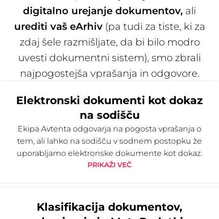
digitalno urejanje dokumentov,
ali
urediti vaš eArhiv
(pa tudi za tiste, ki za
zdaj šele razmišljate, da bi bilo modro
uvesti dokumentni sistem), smo zbrali
najpogostejša vprašanja in odgovore.
Elektronski dokumenti kot dokaz
na sodišču
Ekipa Avtenta odgovarja na pogosta vprašanja o
tem, ali lahko na sodišču v sodnem postopku že
uporabljamo elektronske dokumente kot dokaz.
PRIKAŽI VEČ
Klasifikacija dokumentov,