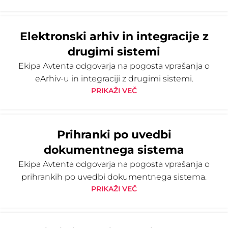
Elektronski arhiv in integracije z
drugimi sistemi
Ekipa Avtenta odgovarja na pogosta vprašanja o
eArhiv-u in integraciji z drugimi sistemi.
PRIKAŽI VEČ
Prihranki po uvedbi
dokumentnega sistema
Ekipa Avtenta odgovarja na pogosta vprašanja o
prihrankih po uvedbi dokumentnega sistema.
PRIKAŽI VEČ