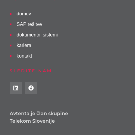
domov
SAP rešitve
dokumentni sistemi
kariera
kontakt
SLEDITE NAM
Avtenta je član skupine
Telekom Slovenije