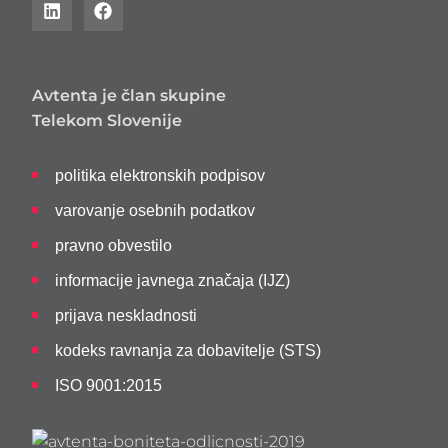
Avtenta je član skupine
Telekom Slovenije
politika elektronskih podpisov
varovanje osebnih podatkov
pravno obvestilo
informacije javnega značaja (IJZ)
prijava neskladnosti
kodeks ravnanja za dobavitelje (STS)
ISO 9001:2015