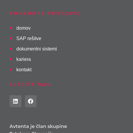
POMEMBNE POVEZAVE
domov
SAP rešitve
dokumentni sistemi
kariera
kontakt
SLEDITE NAM
Avtenta je član skupine